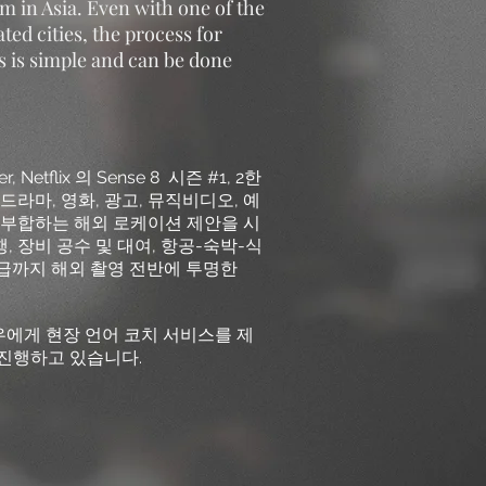
m in Asia. Even with one of the
ed cities, the process for
ns is simple and can be done
, Netflix 의 Sense 8 시즌 #1, 2한
마, 영화, 광고, 뮤직비디오, 예
 부합하는 해외 로케이션 제안을 시
, 장비 공수 및 대여, 항공-숙박-식
환급까지 해외 촬영 전반에 투명한
에게 현장 언어 코치 서비스를 제
 진행하고 있습니다.